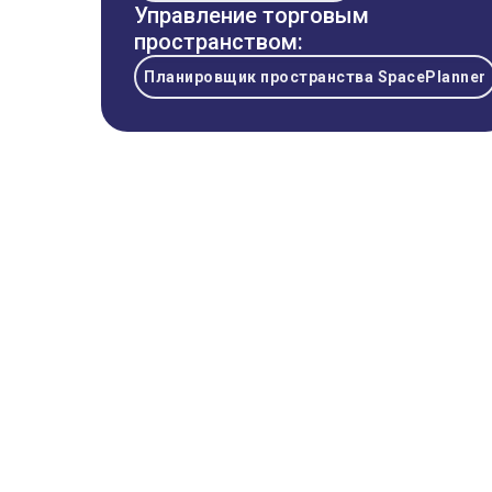
Управление торговым
пространством:
Планировщик пространства SpacePlanner