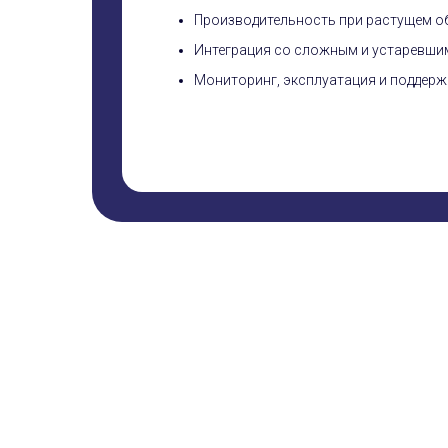
Производительность при растущем о
Интеграция со сложным и устаревшим
Мониторинг, эксплуатация и поддерж