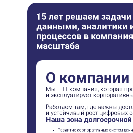
15 лет решаем задачи
данными, аналитики 
процессов в компания
масштаба
О компании
Мы — IT компания, которая пр
и эксплуатирует корпоративн
Работаем там, где важны дост
и устойчивый рост цифровых 
Наша зона долгосрочной
Развитие корпоративных систем данн