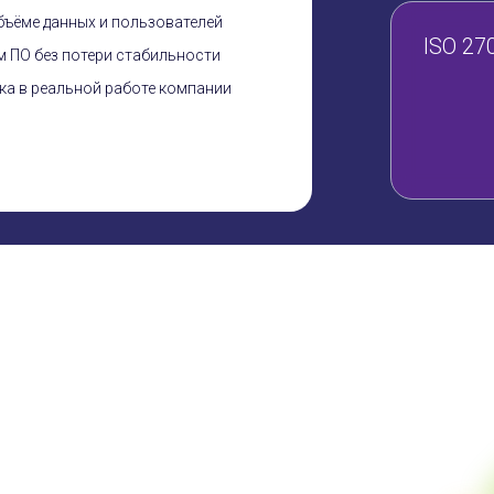
бъёме данных и пользователей
ISO 27
 ПО без потери стабильности
ка в реальной работе компании