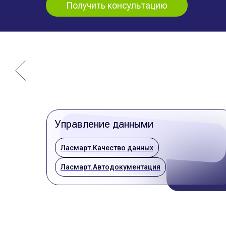
Получить консультацию
Управление данными
Ласмарт.Качество данных
Ласмарт.Автодокументация