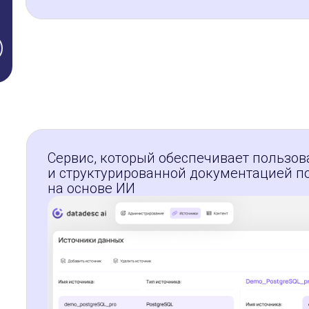
Сервис, который обеспечивает пользов
и структурированной документацией п
на основе ИИ