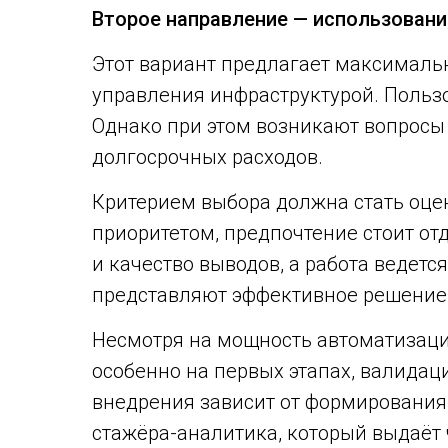
Второе направление — использовани
Этот вариант
предлагает максимальн
управления инфраструктурой. Польз
Однако при этом возникают вопросы 
долгосрочных расходов.
Критерием выбора должна стать оце
приоритетом, предпочтение стоит о
и качество выводов, а работа ведет
представляют эффективное решение
Несмотря на мощность автоматизации
особенно на первых этапах, валидаци
внедрения зависит от формирования
стажёра-аналитика, который выдаёт 