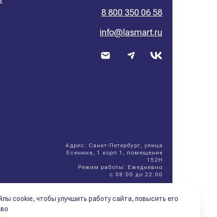
8 800 350 06 58
info@lasmart.ru
Адрес: Санкт-Петербург, улица
Есенина, 1 корп.1, помещение
152Н
Режим работы:
Ежедневно
с 08:00 до 22:00
лы cookie, чтобы улучшить работу сайта, повысить его
тво