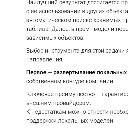
Наилучший результат достигается п
о её использовании в других объект
автоматическом поиске хранимых пр
таблица. Далее, в промт модели пер
зависимых объектов.
Выбор инструмента для этой задачи
направления.
Первое — развертывание локальных
собственном контуре компании.
Ключевое преимущество — гарантир
внешним провайдерам.
К недостаткам можно отнести необх
поддержки локальных моделей.