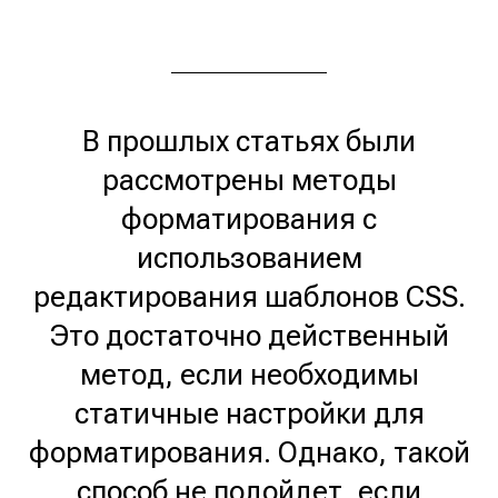
В прошлых статьях были
рассмотрены методы
форматирования с
использованием
редактирования шаблонов CSS.
Это достаточно действенный
метод, если необходимы
статичные настройки для
форматирования. Однако, такой
способ не подойдет, если