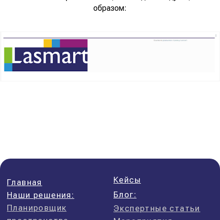
образом: