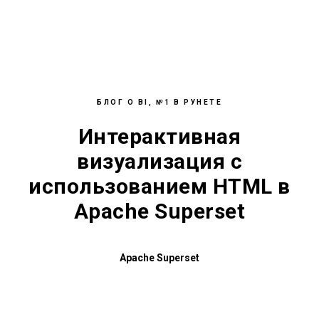
БЛОГ О BI, №1 В РУНЕТЕ
Интерактивная
визуализация с
использованием HTML в
Apache Superset
Apache Superset