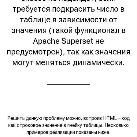
требуется подкрасить число в
таблице в зависимости от
значения (такой функционал в
Apache Superset не
предусмотрен), так как значения
могут меняться динамически.
Решить данную проблему можно, встроив HTML – код
как строковое значение в ячейку таблицы. Несколько
примеров реализации показаны ниже.