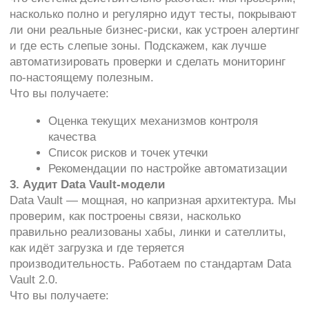
ПОПРОБОВАТЬ БЕСПЛАТНО