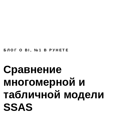
БЛОГ О BI, №1 В РУНЕТЕ
Сравнение
многомерной и
табличной модели
SSAS