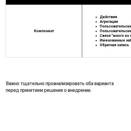
Действия
Агрегации
Пользовательски
Компонент
Пользовательски
Связи "много ко
Именованные на
Обратная запись
Важно тщательно проанализировать оба варианта
перед принятием решения о внедрении.