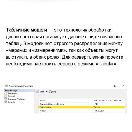
Табличные модели
— это технология обработки
данных, которая организует данные в виде связанных
таблиц. В модели нет строгого распределения между
«мерами» и «измерениями», так как объекты могут
выступать в обеих ролях. Для развертывания проекта
необходимо настроить сервер в режиме «Tabular».