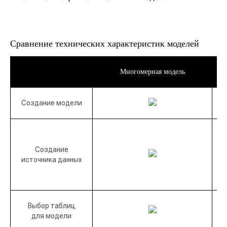
Сравнение технических характеристик моделей
Многомерная модель
Создание модели
Создание
источника данных
Выбор таблиц
для модели