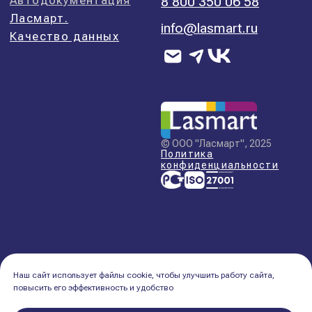
Наш сайт использует файлы cookie, чтобы улучшить работу сайта,
повысить его эффективность и удобство