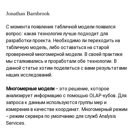
Jonathan Barnbrook
С момента появления табличной модели появился
вопрос: какая технология лучше подходит для
разработки проекта. Необходимо ли переходить на
табличную модель, либо оставаться на старой
проверенной многомерной модели. В своей практике
мы сталкивались и проработали обе технологии. В
данной статье хотим поделиться с вами результатами
наших исследований.
Многомерные модели
– это решение, которое
анализирует информацию с помощью OLAP-кубов. Для
запроса к данным используются группы мер и
измерения в качестве координат. Многомерный режим
– режим сервера по умолчанию для служб Analysis
Services.