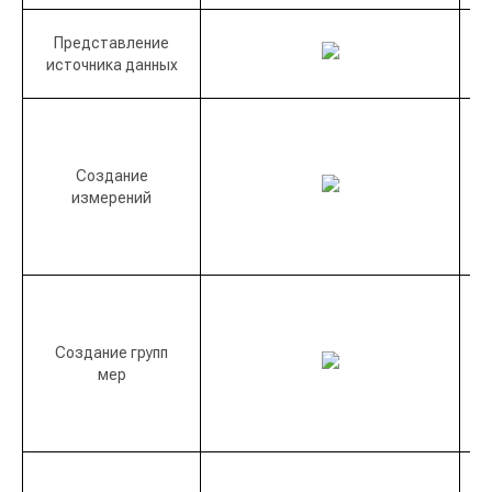
Представление
источника данных
Создание
измерений
Создание групп
мер