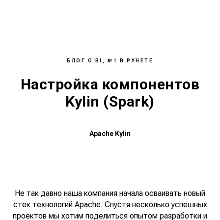
БЛОГ О BI, №1 В РУНЕТЕ
Настройка компонентов
Kylin (Spark)
Apache Kylin
Не так давно наша компания начала осваивать новый
стек технологий Apache. Спустя несколько успешных
проектов мы хотим поделиться опытом разработки и