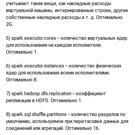
учитывает такие вещи, как накладные расходы
виртуальной машины, интернированные строки, другие
собственные накладные расходы и т. д. Оптимально
2G.
5) spark.executor.cores – количество виртуальных ядер
для использования на каждом исполнителе.
Оптимально 1.
6) spark.executor.instances – количество физических
ядер для использования всеми исполнителями.
Оптимально 8.
7) spark.hadoop.dfs.replication – коэффициент
репликации в HDFS. Оптимально 1.
8) spark.sql.shuffle.partitions – количество разделов по
умолчанию, используемое при перетасовке данных для
соединений или агрегаций. Оптимально 16.