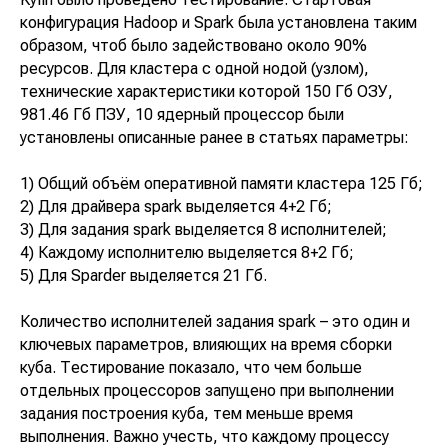
конфигурация Hadoop и Spark была установлена таким
образом, чтоб было задействовано около 90%
ресурсов. Для кластера с одной нодой (узлом),
технические характеристики которой 150 Гб ОЗУ,
981.46 Гб ПЗУ, 10 ядерный процессор были
установлены описанные ранее в статьях параметры:
1) Общий объём оперативной памяти кластера 125 Гб;
2) Для драйвера spark выделяется 4+2 Гб;
3) Для задания spark выделяется 8 исполнителей;
4) Каждому исполнителю выделяется 8+2 Гб;
5) Для Sparder выделяется 21 Гб.
Количество исполнителей задания spark – это один и
ключевых параметров, влияющих на время сборки
куба. Тестирование показало, что чем больше
отдельных процессоров запущено при выполнении
задания построения куба, тем меньше время
выполнения. Важно учесть, что каждому процессу