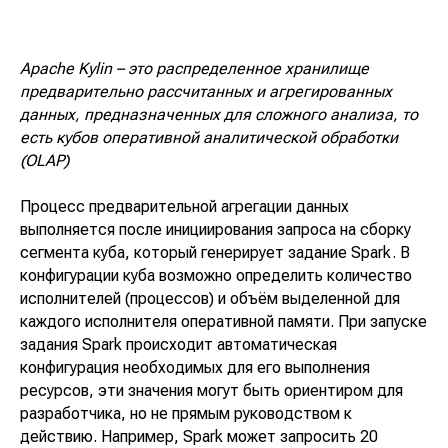
Apache Kylin – это распределенное хранилище
предварительно рассчитанных и агрегированных
данных, предназначенных для сложного анализа, то
есть кубов оперативной аналитической обработки
(OLAP)
Процесс предварительной агрегации данных
выполняется после инициирования запроса на сборку
сегмента куба, который генерирует задание Spark. В
конфигурации куба возможно определить количество
исполнителей (процессов) и объём выделенной для
каждого исполнителя оперативной памяти. При запуске
задания Spark происходит автоматическая
конфигурация необходимых для его выполнения
ресурсов, эти значения могут быть ориентиром для
разработчика, но не прямым руководством к
действию. Например, Spark может запросить 20