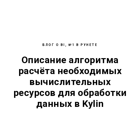
БЛОГ О BI, №1 В РУНЕТЕ
Описание алгоритма
расчёта необходимых
вычислительных
ресурсов для обработки
данных в Kylin