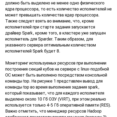
должно быть выделено не менее одно физического
ядра процессора, то есть количество исполнителей не
может превышать количества ядер процессора.
Также следует взять во внимание, что, кроме
исполнителей при старте задания запускается
драйвер Spark, кроме того, в кластере уже запущен
исполнитель для Sparder. Таким образом, для
указанного сервера оптимальным количеством
исполнителей Spark будет 8.
Мониторинг используемых ресурсов при выполнении
построения секций кубов на сервере с linux-подобной
ОС может быть выполнено посредством консольной
команды top. На рисунке 1 представлен вывод для
команды top во время выполнения задания spark,
который показывает, что для каждого исполнителя
выделено около 10 Гб ОЗУ (VIRT), при этом реально
используется только 4-5 Гб оперативной памяти (RES).
Важно отметить, что менеджер ресурсов Hadoop