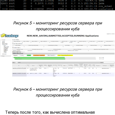
Рисунок 5 – мониторинг ресурсов сервера при
процессировании куба
Рисунок 6 – мониторинг ресурсов сервера при
процессировании куба
Теперь после того, как вычислена оптимальная