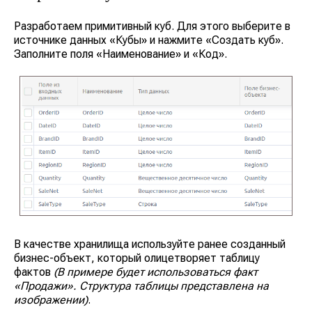
Разработаем примитивный куб. Для этого выберите в
источнике данных
«Кубы»
и нажмите
«Создать куб»
.
Заполните поля
«Наименование»
и
«Код»
.
В качестве хранилища используйте ранее созданный
бизнес-объект, который олицетворяет таблицу
фактов
(В примере будет использоваться факт
«Продажи». Структура таблицы представлена на
изображении)
.
Кейсы