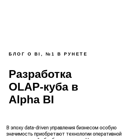
БЛОГ О BI, №1 В РУНЕТЕ
Разработка
OLAP-куба в
Alpha BI
В эпоху data-driven управления бизнесом особую
значимость приобретают технологии оперативной