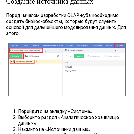
Создание источника данных
Перед началом разработки OLAP-куба необходимо
создать бизнес-объекты, которые будут служить
основой для дальнейшего моделирования данных. Для
этого:
Перейдите на вкладку
«Система»
Выберите раздел
«Аналитическое хранилище
данных»
Нажмите на
«Источники данных»