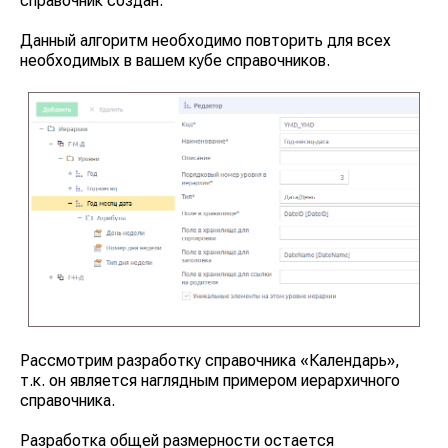
справочник создан.
Данный алгоритм необходимо повторить для всех
необходимых в вашем кубе справочников.
Рассмотрим разработку справочника
«Календарь»
,
т.к. он является наглядным примером иерархичного
справочника.
Разработка общей размерности остается