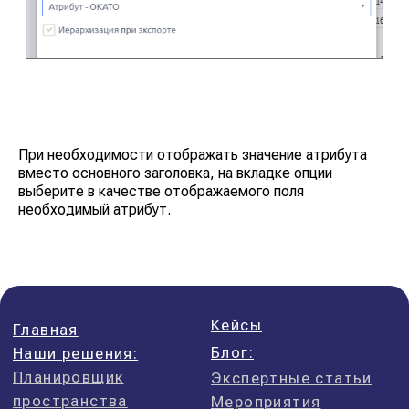
При необходимости отображать значение атрибута
вместо основного заголовка, на вкладке опции
выберите в качестве отображаемого поля
необходимый атрибут.