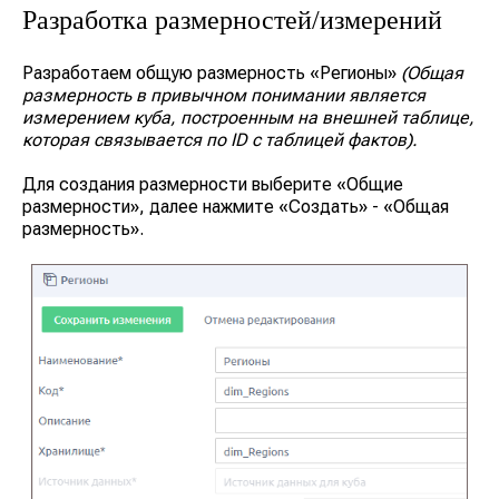
Разработка размерностей/измерений
Разработаем общую размерность
«Регионы»
(Общая
размерность в привычном понимании является
измерением куба, построенным на внешней таблице,
которая связывается по ID с таблицей фактов).
Для создания размерности выберите
«Общие
размерности»
, далее нажмите
«Создать»
-
«Общая
размерность»
.