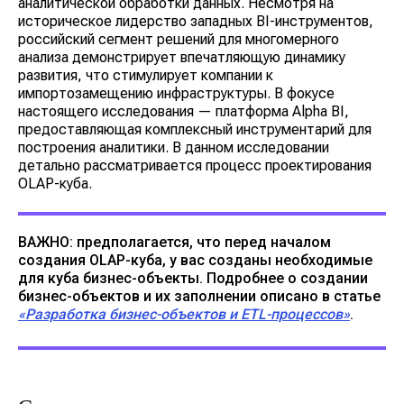
аналитической обработки данных. Несмотря на
историческое лидерство западных BI-инструментов,
российский сегмент решений для многомерного
анализа демонстрирует впечатляющую динамику
развития, что стимулирует компании к
импортозамещению инфраструктуры. В фокусе
настоящего исследования — платформа Alpha BI,
предоставляющая комплексный инструментарий для
построения аналитики. В данном исследовании
детально рассматривается процесс проектирования
OLAP-куба.
ВАЖНО: предполагается, что перед началом
создания OLAP-куба, у вас созданы необходимые
для куба бизнес-объекты. Подробнее о создании
бизнес-объектов и их заполнении описано в статье
«Разработка бизнес-объектов и ETL-процессов»
.