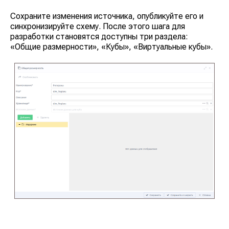
Сохраните изменения источника, опубликуйте его и
синхронизируйте схему. После этого шага для
разработки становятся доступны три раздела:
«Общие размерности»
,
«Кубы»
,
«Виртуальные кубы»
.