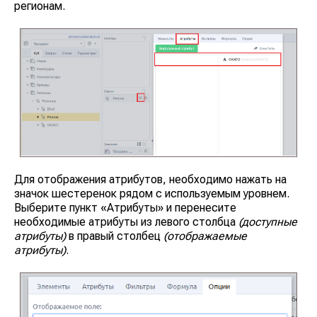
регионам.
Для отображения атрибутов, необходимо нажать на
значок шестеренок рядом с используемым уровнем.
Выберите пункт
«Атрибуты»
и перенесите
необходимые атрибуты из левого столбца
(доступные
атрибуты)
в правый столбец
(отображаемые
атрибуты)
.