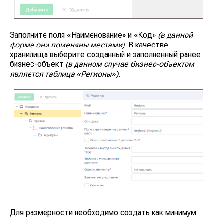
Заполните поля
«Наименование»
и
«Код»
(в данной
форме они поменяны местами)
. В качестве
хранилища выберите созданный и заполненный ранее
бизнес-объект
(в данном случае бизнес-объектом
является таблица «Регионы»)
.
Для размерности необходимо создать как минимум