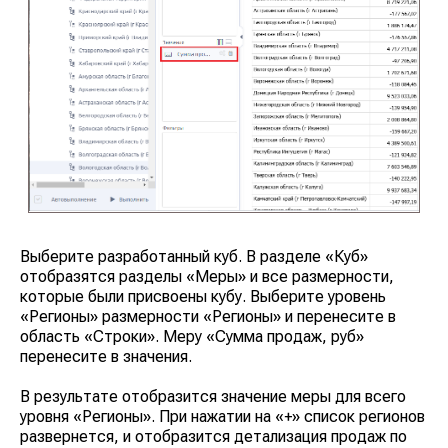
Выберите разработанный куб. В разделе
«Куб»
отобразятся разделы
«Меры»
и все размерности,
которые были присвоены кубу. Выберите уровень
«Регионы»
размерности
«Регионы»
и перенесите в
область
«Строки»
. Меру
«Сумма продаж, руб»
перенесите в значения.
В результате отобразится значение меры для всего
уровня
«Регионы»
. При нажатии на
«+»
список регионов
развернется, и отобразится детализация продаж по