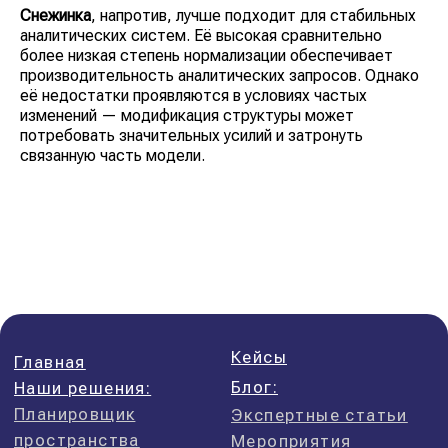
Снежинка
, напротив, лучше подходит для стабильных
аналитических систем. Её высокая сравнительно
более низкая степень нормализации обеспечивает
производительность аналитических запросов. Однако
её недостатки проявляются в условиях частых
изменений — модификация структуры может
потребовать значительных усилий и затронуть
связанную часть модели.