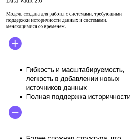
Data Vault 2.0
Модель создана для работы с системами, требующими
поддержки историчности данных и системами,
меняющимися со временем.