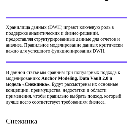
Хранилища данных (DWH) играют ключевую роль в
поддержке аналитических и бизнес-решений,
предоставляя структурированные данные для отчетов и
анализа. Правильное моделирование данных критически
важно для успешного функционирования DWH.
В данной статье мы сравним три популярных подхода к
моделированию:
Anchor Modeling, Data Vault 2.0 и
модель «Снежинка».
Будут рассмотрены их основные
концепции, преимущества, недостатки и области
применения, чтобы правильно выбрать подход, который
лучше всего соответствует требованиям бизнеса.
Снежинка