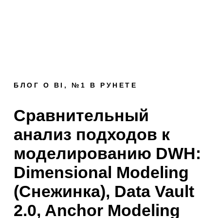
БЛОГ О BI, №1 В РУНЕТЕ
Сравнительный
анализ подходов к
моделированию DWH:
Dimensional Modeling
(Снежинка), Data Vault
2.0, Anchor Modeling