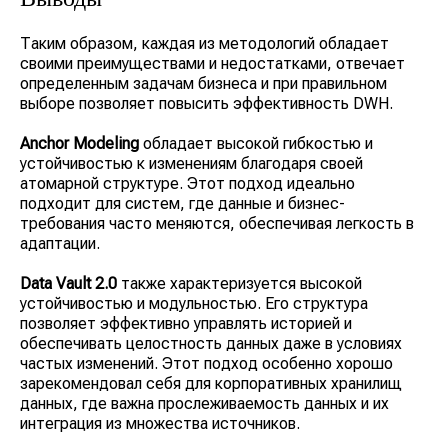
Таким образом, каждая из методологий обладает
своими преимуществами и недостатками, отвечает
определенным задачам бизнеса и при правильном
выборе позволяет повысить эффективность DWH.
Anchor Modeling
обладает высокой гибкостью и
устойчивостью к изменениям благодаря своей
атомарной структуре. Этот подход идеально
подходит для систем, где данные и бизнес-
требования часто меняются, обеспечивая легкость в
адаптации.
Data Vault 2.0
также характеризуется высокой
устойчивостью и модульностью. Его структура
позволяет эффективно управлять историей и
обеспечивать целостность данных даже в условиях
частых изменений. Этот подход особенно хорошо
зарекомендовал себя для корпоративных хранилищ
данных, где важна прослеживаемость данных и их
интеграция из множества источников.