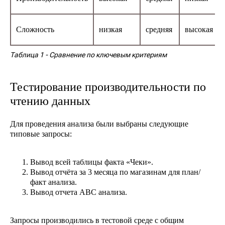
Сложность
низкая
средняя
высокая
Таблица 1
- Сравнение по ключевым критериям
Тестирование производительности по
чтению данных
Для проведения анализа были выбраны следующие
типовые запросы:
Вывод всей таблицы факта «Чеки».
Вывод отчёта за 3 месяца по магазинам для план/
факт анализа.
Вывод отчета ABC анализа.
Запросы производились в тестовой среде с общим