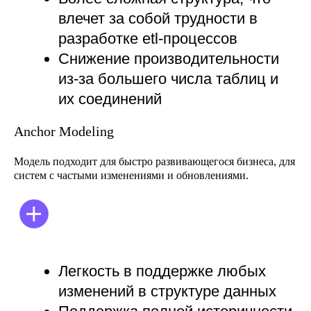
Anchor Modeling
Модель подходит для быстро развивающегося бизнеса, для
систем с частыми изменениями и обновлениями.