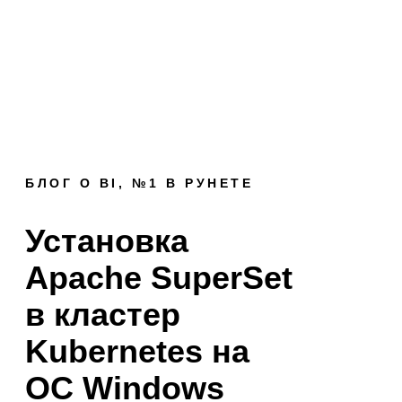
БЛОГ О BI, №1 В РУНЕТЕ
Установка
Apache SuperSet
в кластер
Kubernetes на
ОС Windows