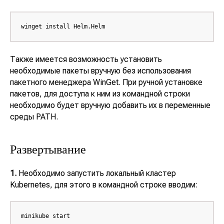
winget install Helm.Helm
Также имеется возможность установить
необходимые пакеты вручную без использования
пакетного менеджера
WinGet
. При ручной установке
пакетов, для доступа к ним из командной строки
необходимо будет вручную добавить их в переменные
среды PATH.
Развертывание
1.
Необходимо запустить локальный кластер
Kubernetes
, для этого в командной строке вводим:
minikube start