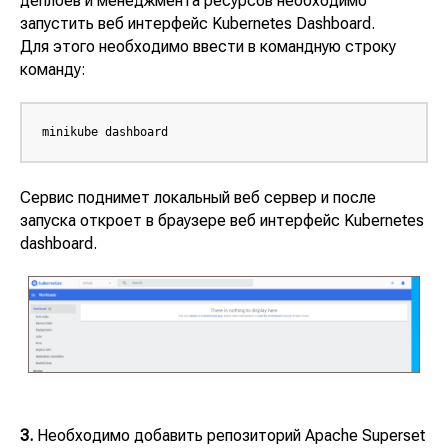
деплоев и менеджмента ресурсов необходимо
запустить веб интерфейс
Kubernetes Dashboard
.
Для этого необходимо ввести в командную строку
команду:
minikube dashboard
Сервис поднимет локальный веб сервер и после
запуска откроет в браузере веб интерфейс
Kubernetes
dashboard
.
3.
Необходимо добавить репозиторий
Apache Superset