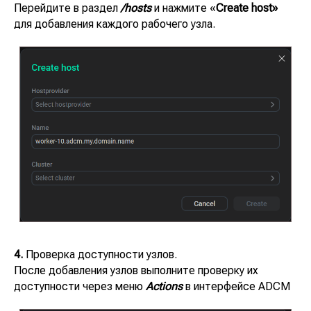
Перейдите в раздел
/hosts
и нажмите «
Create host»
для добавления каждого рабочего узла.
4.
Проверка доступности узлов.
После добавления узлов выполните проверку их
доступности через меню
Actions
в интерфейсе ADCM