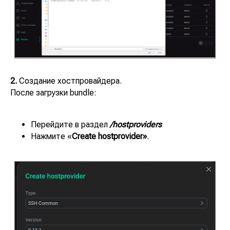
2.
Создание хостпровайдера.
После загрузки bundle:
Перейдите в раздел
/hostproviders
Нажмите «
Create hostprovider»
.