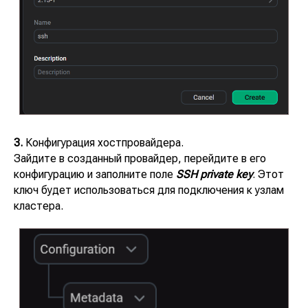
3.
Конфигурация хостпровайдера.
Зайдите в созданный провайдер, перейдите в его
конфигурацию и заполните поле
SSH private key
. Этот
ключ будет использоваться для подключения к узлам
кластера.