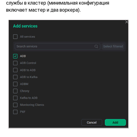
службы в кластер (минимальная конфигурация
включает мастер и два воркера).