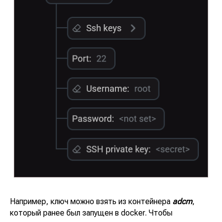
Например, ключ можно взять из контейнера
adcm
,
который ранее был запущен в docker. Чтобы