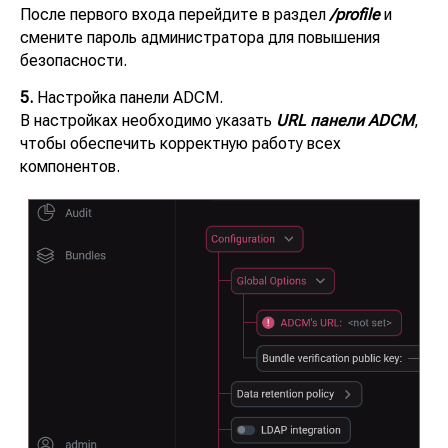
После первого входа перейдите в раздел
/profile
и
смените пароль администратора для повышения
безопасности.
5.
Настройка панели ADCM.
В настройках необходимо указать
URL панели ADCM
,
чтобы обеспечить корректную работу всех
компонентов.