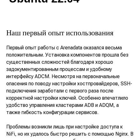
Наш первый опыт использования
Первый опыт работы с Arenadata оказался весьма
положительным. Установка компонентов прошла без
существенных сложностей благодаря хорошо
задокументированным процессам и удобному
интерфейсу ADCM. Несмотря на первоначальные
опасения по поводу настройки хостпровайдеров, SSH-
подключения заработали с первого раза после
корректной настройки ключей. Особенно впечатлило
удобство управления кластерами ADB и ADQM, а
также гибкость конфигурации сервисов.
Проблемы возникли лишь при настройке доступа к
NiFi, но их удалось быстро решить с помощью Nginx. В