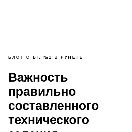
БЛОГ О BI, №1 В РУНЕТЕ
Важность
правильно
составленного
технического
задания