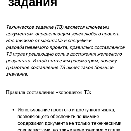
Техническое задание (ТЗ) является ключевым
документом, определяющим успех любого проекта.
Независимо от масштаба и специфики
разрабатываемого проекта, правильно составленное
ТЗ играет решающую роль в достижении желаемого
результата. В этой статье мы рассмотрим, почему
грамотное составление ТЗ имеет такое большое
значение.
Правила составления «хорошего» ТЗ:
Использование простого и доступного языка,
позволяющего обеспечить понимание
содержания документа не только техническими
специалистами, но также менеджерами отдела