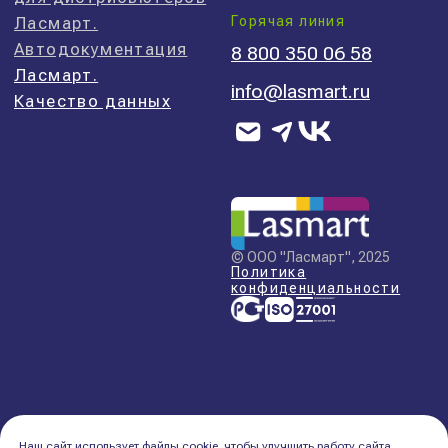
Наш сайт использует файлы cookie, чтобы улучшить работу сайта,