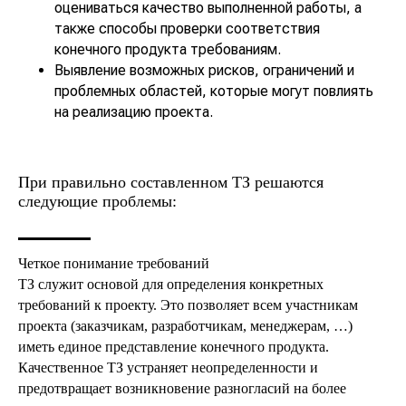
оцениваться качество выполненной работы, а
также способы проверки соответствия
конечного продукта требованиям.
Выявление возможных рисков, ограничений и
проблемных областей, которые могут повлиять
на реализацию проекта.
При правильно составленном ТЗ решаются
следующие проблемы:
Четкое понимание требований
ТЗ служит основой для определения конкретных
требований к проекту. Это позволяет всем участникам
проекта (заказчикам, разработчикам, менеджерам, …)
иметь единое представление конечного продукта.
Качественное ТЗ устраняет неопределенности и
предотвращает возникновение разногласий на более