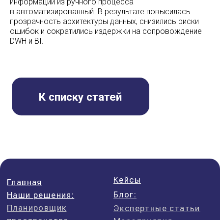
информации из ручного процесса
в автоматизированный. В результате повысилась
прозрачность архитектуры данных, снизились риски
ошибок и сократились издержки на сопровождение
DWH и BI.