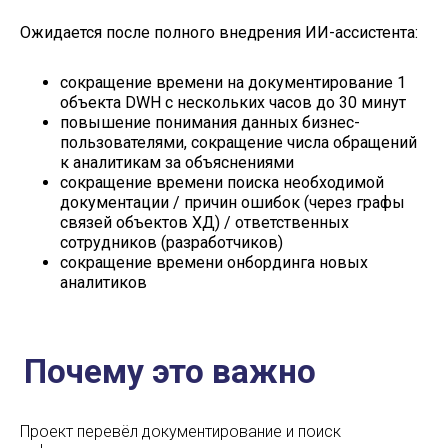
Ожидается после полного внедрения ИИ-ассистента:
сокращение времени на документирование 1
объекта DWH с нескольких часов до 30 минут
повышение понимания данных бизнес-
пользователями, сокращение числа обращений
к аналитикам за объяснениями
сокращение времени поиска необходимой
документации / причин ошибок (через графы
связей объектов ХД) / ответственных
сотрудников (разработчиков)
сокращение времени онбординга новых
аналитиков
Проект перевёл документирование и поиск