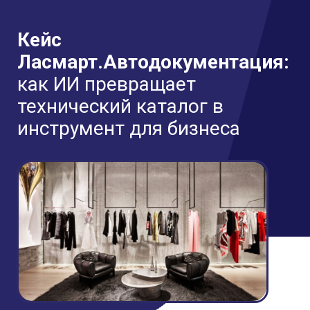
Кейс
Ласмарт.Автодокументация:
как ИИ превращает
технический каталог в
инструмент для бизнеса