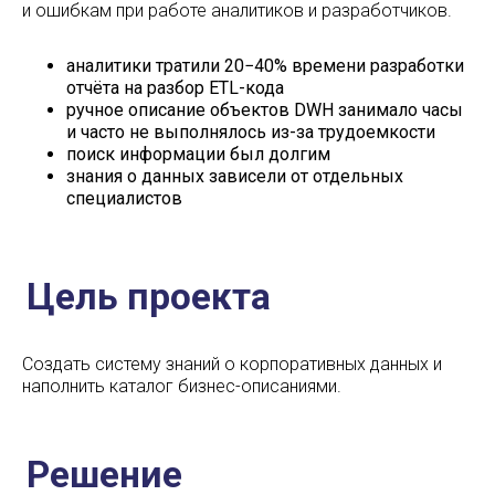
и ошибкам при работе аналитиков и разработчиков.
Решение
аналитики тратили 20−40% времени разработки
отчёта на разбор ETL-кода
ручное описание объектов DWH занимало часы
и часто не выполнялось из-за трудоемкости
поиск информации был долгим
знания о данных зависели от отдельных
специалистов
Создать систему знаний о корпоративных данных и
наполнить каталог бизнес-описаниями.