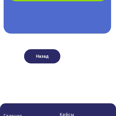
Назад