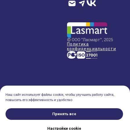
Наш сайт использует файлы cookie, чтобы улучшить работу сайта,
повысить его эффективность и удобство
Принять все
Настройки сookie